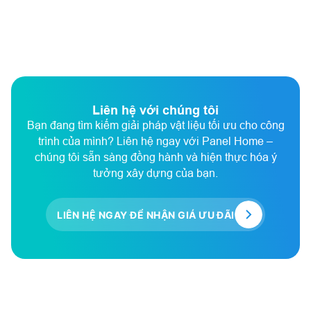
Liên hệ với chúng tôi
Bạn đang tìm kiếm giải pháp vật liệu tối ưu cho công
trình của mình? Liên hệ ngay với Panel Home –
chúng tôi sẵn sàng đồng hành và hiện thực hóa ý
tưởng xây dựng của bạn.
LIÊN HỆ NGAY ĐỂ NHẬN GIÁ ƯU ĐÃI