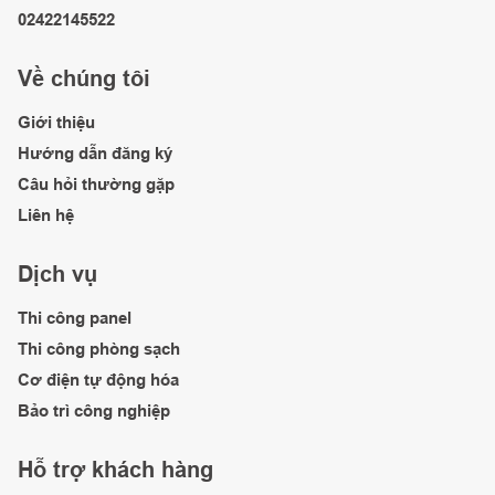
02422145522
Về chúng tôi
Giới thiệu
Hướng dẫn đăng ký
Câu hỏi thường gặp
Liên hệ
Dịch vụ
Thi công panel
Thi công phòng sạch
Cơ điện tự động hóa
Bảo trì công nghiệp
Hỗ trợ khách hàng