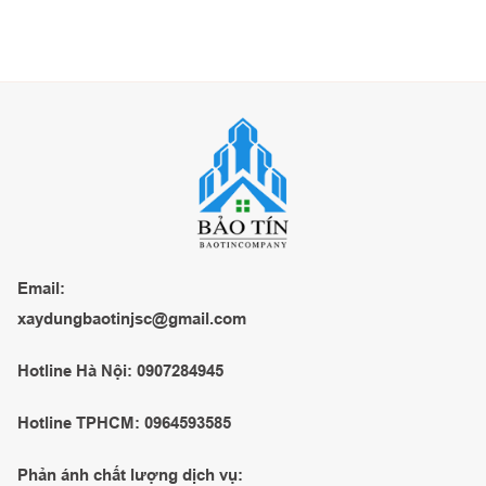
Email:
xaydungbaotinjsc@gmail.com
Hotline Hà Nội: 0907284945
Hotline TPHCM: 0964593585
Phản ánh chất lượng dịch vụ: