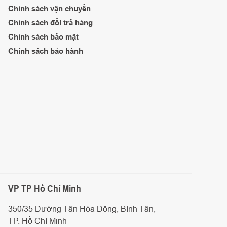
Chính sách vận chuyển
Chính sách đổi trả hàng
Chính sách bảo mật
Chính sách bảo hành
VP TP Hồ Chí Minh
350/35 Đường Tân Hòa Đông, Bình Tân,
TP. Hồ Chí Minh