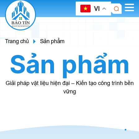
VI
Trang chủ
Sản phẩm
Sản phẩm
Giải pháp vật liệu hiện đại – Kiến tạo công trình bền
vững