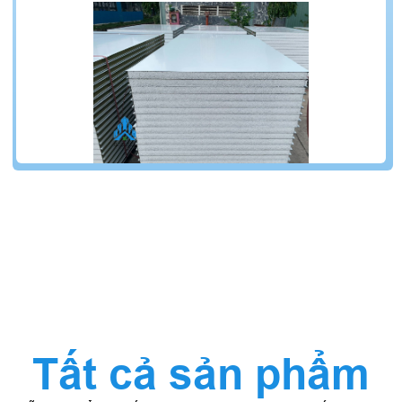
Tất cả sản phẩm