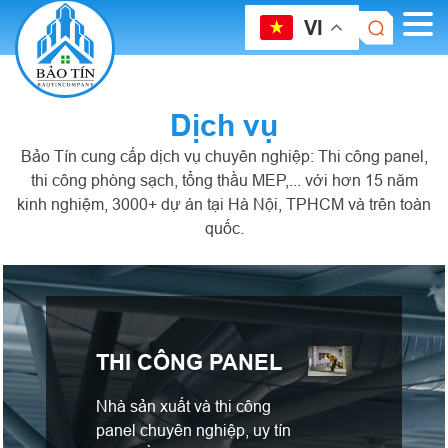
VI
Dịch vụ
Bảo Tín cung cấp dịch vụ chuyên nghiệp: Thi công panel,
thi công phòng sạch, tổng thầu MEP,... với hơn 15 năm
kinh nghiệm, 3000+ dự án tại Hà Nội, TPHCM và trên toàn
quốc.
THI CÔNG PANEL
Nhà sản xuất và thi công
panel chuyên nghiệp, uy tín