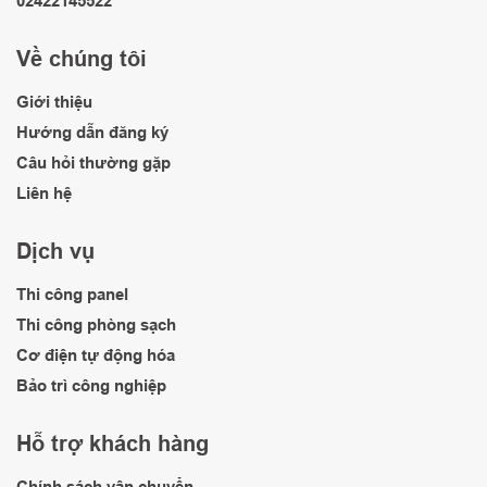
02422145522
Về chúng tôi
Giới thiệu
Hướng dẫn đăng ký
Câu hỏi thường gặp
Liên hệ
Dịch vụ
Thi công panel
Thi công phòng sạch
Cơ điện tự động hóa
Bảo trì công nghiệp
Hỗ trợ khách hàng
Chính sách vận chuyển