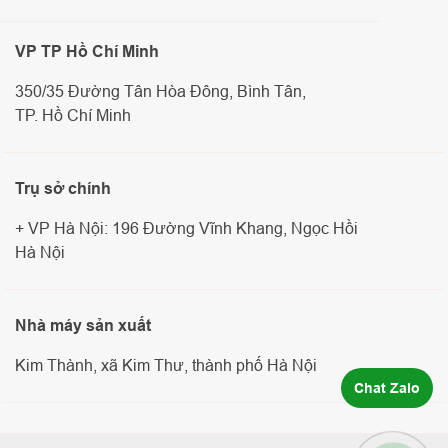
VP TP Hồ Chí Minh
350/35 Đường Tân Hòa Đông, Bình Tân,
TP. Hồ Chí Minh
Trụ sở chính
+ VP Hà Nội: 196 Đường Vĩnh Khang, Ngọc Hồi
Hà Nội
Nhà máy sản xuất
Kim Thành, xã Kim Thư, thành phố Hà Nội
Chat Zalo