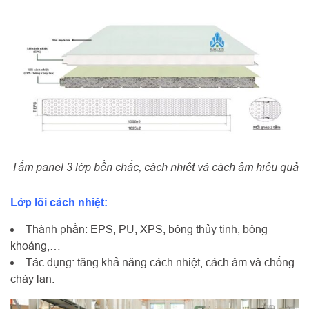
Tấm panel 3 lớp bền chắc, cách nhiệt và cách âm hiệu quả
Lớp lõi cách nhiệt:
Thành phần: EPS, PU, XPS, bông thủy tinh, bông
khoáng,…
Tác dụng: tăng khả năng cách nhiệt, cách âm và chống
cháy lan.