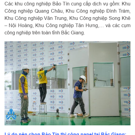
Các khu công nghiệp Bảo Tín cung cấp dịch vụ gồm: Khu
Công nghiệp Quang Châu, Khu Công nghiệp Đình Trám,
Khu Công nghiệp Vân Trung, Khu Công nghiệp Song Khê
– Nội Hoàng, Khu Công nghiệp Tân Hưng,… và các cụm
công nghiệp trên toàn tỉnh Bắc Giang.
Lý do nên chọn Bảo Tín thi công panel tại Bắc Giang: