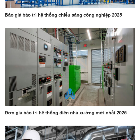
Báo giá bảo trì hệ thống chiếu sáng công nghiệp 2025
Đơn giá bảo trì hệ thống điện nhà xưởng mới nhất 2025