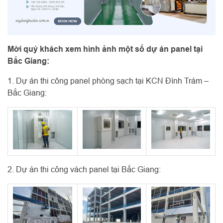
Mời quý khách xem hình ảnh một số dự án panel tại
Bắc Giang:
1. Dự án thi công panel phòng sạch tại KCN Đình Trám –
Bắc Giang:
2. Dự án thi công vách panel tại Bắc Giang: