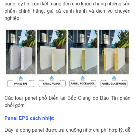
panel uy tín, cam kết mang đến cho khách hàng những sản
phẩm chính hãng, giá cả cạnh tranh và dịch vụ chuyên
nghiệp.
Các loại panel phổ biến tại Bắc Giang do Bảo Tín phân
phối gồm:
Panel EPS cách nhiệt
Đây là dòng panel được ưa chuộng nhờ chi phí hợp lý, dễ