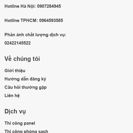
Hotline Hà Nội: 0907284945
Hotline TPHCM: 0964593585
Phản ánh chất lượng dịch vụ:
02422145522
Về chúng tôi
Giới thiệu
Hướng dẫn đăng ký
Câu hỏi thường gặp
Liên hệ
Dịch vụ
Thi công panel
Thi công phòng sạch