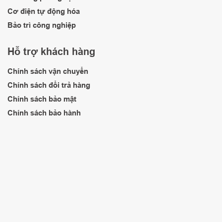
Cơ điện tự động hóa
Bảo trì công nghiệp
Hỗ trợ khách hàng
Chính sách vận chuyển
Chính sách đổi trả hàng
Chính sách bảo mật
Chính sách bảo hành