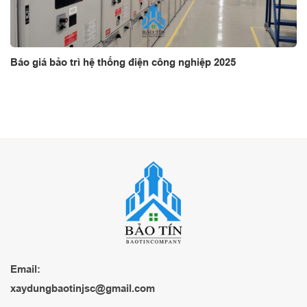
Báo giá bảo trì hệ thống điện công nghiệp 2025
Email:
xaydungbaotinjsc@gmail.com