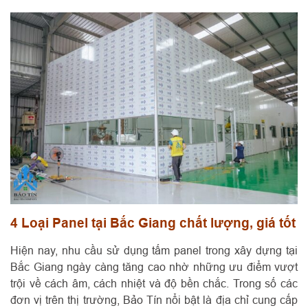
4 Loại Panel tại Bắc Giang chất lượng, giá tốt
Hiện nay, nhu cầu sử dụng tấm panel trong xây dựng tại
Bắc Giang ngày càng tăng cao nhờ những ưu điểm vượt
trội về cách âm, cách nhiệt và độ bền chắc. Trong số các
đơn vị trên thị trường, Bảo Tín nổi bật là địa chỉ cung cấp