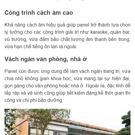
Công trình cách âm cao
Khả năng cách âm hiệu quả giúp panel trở thành lựa chọn
lý tưởng cho các công trình giải trí như karaoke, quán bar,
vũ trường, vừa đảm bảo chất lượng âm thanh bên trong,
vừa hạn chế tiếng ồn lan ra ngoài.
Vách ngăn văn phòng, nhà ở
Panel còn được ứng dụng để làm vách ngăn trang trí, vừa
chia nhỏ không gian khoa học, vừa mang lại sự hiện đại,
gọn gàng cho văn phòng hoặc nhà ở. Ngoài ra, đặc tính dễ
lắp ráp và vệ sinh cũng giúp tiết kiệm đáng kể thời gian thi
công và chi phí bảo dưỡng.