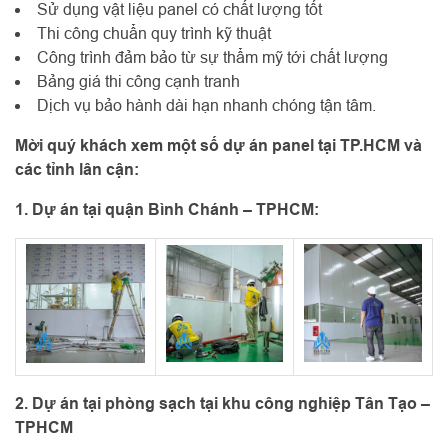
Sử dụng vật liệu panel có chất lượng tốt
Thi công chuẩn quy trình kỹ thuật
Công trình đảm bảo từ sự thẩm mỹ tới chất lượng
Bảng giá thi công cạnh tranh
Dịch vụ bảo hành dài hạn nhanh chóng tận tâm.
Mời quý khách xem một số dự án panel tại TP.HCM và
các tỉnh lân cận:
1. Dự án tại quận Bình Chánh – TPHCM:
2. Dự án tại phòng sạch tại khu công nghiệp Tân Tạo –
TPHCM