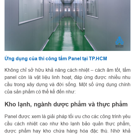
Ứng dụng của thi công tấm Panel tại TP.HCM
Không chỉ sở hữu khả năng cách nhiệt – cách âm tốt, tấm
panel còn là vật liệu linh hoạt, đáp ứng được nhiều nhu
cầu trong xây dựng và đời sống. Một số ứng dụng chính
của sản phẩm có thể kể đến như:
Kho lạnh, ngành dược phẩm và thực phẩm
Panel được xem là giải pháp tối ưu cho các công trình yêu
cầu cách nhiệt cao như kho lạnh bảo quản thực phẩm,
dược phẩm hay kho chứa hàng hóa đặc thù. Nhờ khả