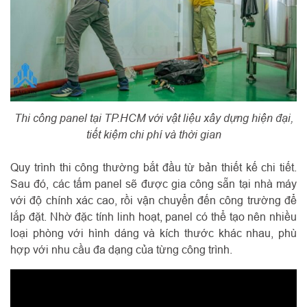
Thi công panel tại TP.HCM với vật liệu xây dựng hiện đại,
tiết kiệm chi phí và thời gian
Quy trình thi công thường bắt đầu từ bản thiết kế chi tiết.
Sau đó, các tấm panel sẽ được gia công sẵn tại nhà máy
với độ chính xác cao, rồi vận chuyển đến công trường để
lắp đặt. Nhờ đặc tính linh hoạt, panel có thể tạo nên nhiều
loại phòng với hình dáng và kích thước khác nhau, phù
hợp với nhu cầu đa dạng của từng công trình.