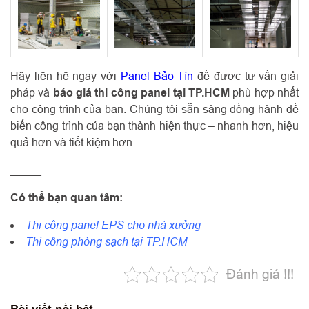
Hãy liên hệ ngay với
Panel Bảo Tín
để được tư vấn giải
pháp và
báo giá thi công panel tại TP.HCM
phù hợp nhất
cho công trình của bạn. Chúng tôi sẵn sàng đồng hành để
biến công trình của bạn thành hiện thực – nhanh hơn, hiệu
quả hơn và tiết kiệm hơn.
_____
Có thể bạn quan tâm:
Thi công panel EPS cho nhà xưởng
Thi công phòng sạch tại TP.HCM
Đánh giá !!!