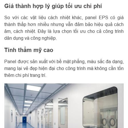
Giá thành hợp lý giúp tối ưu chi phí
So với các vật liệu cách nhiệt khác, panel EPS có giá
thành thấp hơn nhiều nhưng vẫn đảm bảo hiệu quả cách
âm, cách nhiệt. Đây là lựa chọn tối ưu cho cả công trình
dân dụng và công nghiệp.
Tính thẩm mỹ cao
Panel được sản xuất với bề mặt phẳng, màu sắc đa dạng,
mang lại vẻ đẹp hiện đại cho công trình mà không cần tốn
thêm chi phí trang trí.