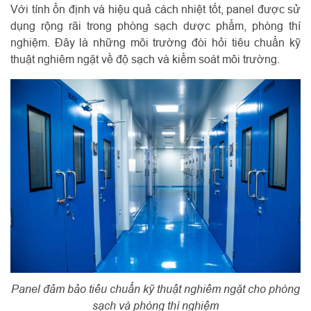
Với tính ổn định và hiệu quả cách nhiệt tốt, panel được sử
dụng rộng rãi trong phòng sạch dược phẩm, phòng thí
nghiệm. Đây là những môi trường đòi hỏi tiêu chuẩn kỹ
thuật nghiêm ngặt về độ sạch và kiểm soát môi trường.
Panel đảm bảo tiêu chuẩn kỹ thuật nghiêm ngặt cho phòng
sạch và phòng thí nghiệm