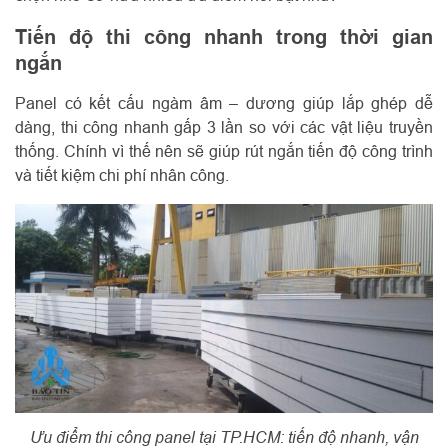
Tiến độ thi công nhanh trong thời gian
ngắn
Panel có kết cấu ngàm âm – dương giúp lắp ghép dễ
dàng, thi công nhanh gấp 3 lần so với các vật liệu truyền
thống. Chính vì thế nên sẽ giúp rút ngắn tiến độ công trình
và tiết kiệm chi phí nhân công.
Ưu điểm thi công panel tại TP.HCM: tiến độ nhanh, vận