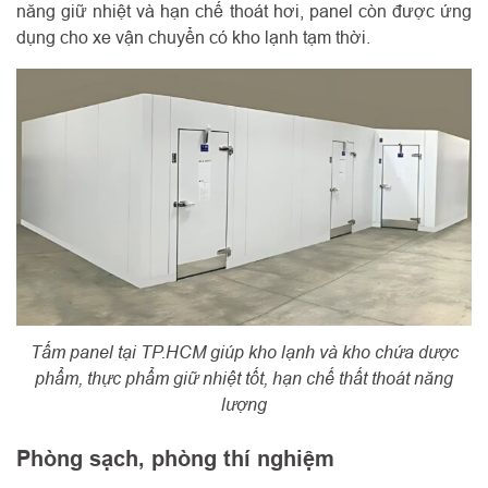
năng giữ nhiệt và hạn chế thoát hơi, panel còn được ứng
dụng cho xe vận chuyển có kho lạnh tạm thời.
Tấm panel tại TP.HCM giúp kho lạnh và kho chứa dược
phẩm, thực phẩm giữ nhiệt tốt, hạn chế thất thoát năng
lượng
Phòng sạch, phòng thí nghiệm