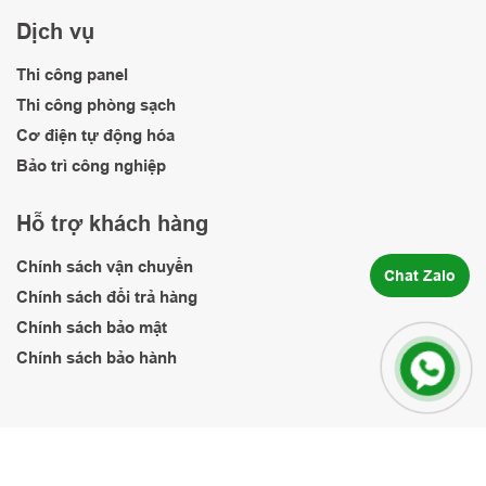
Dịch vụ
Thi công panel
Thi công phòng sạch
Cơ điện tự động hóa
Bảo trì công nghiệp
Hỗ trợ khách hàng
Chính sách vận chuyển
Chat Zalo
Chính sách đổi trả hàng
Chính sách bảo mật
Chính sách bảo hành