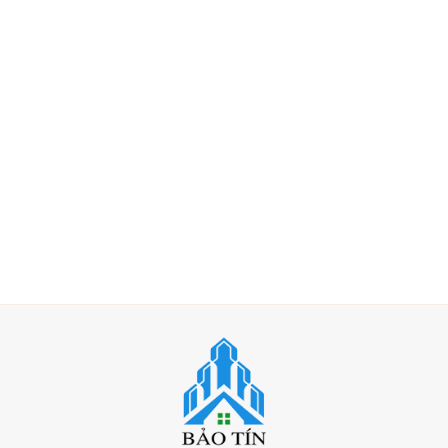
Đánh giá !!!