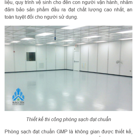
liệu, quy trình vệ sinh cho đến con người vận hành, nhằm
đảm bảo sản phẩm đầu ra đạt chất lượng cao nhất, an
toàn tuyệt đối cho người sử dụng.
Thiết kế thi công phòng sạch đạt chuẩn
Phòng sạch đạt chuẩn GMP là không gian được thiết kế,