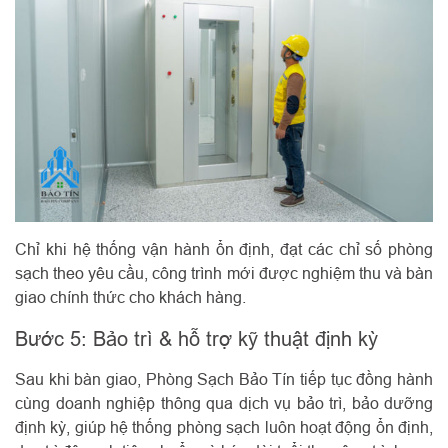
Chỉ khi hệ thống vận hành ổn định, đạt các chỉ số phòng
sạch theo yêu cầu, công trình mới được nghiệm thu và bàn
giao chính thức cho khách hàng.
Bước 5: Bảo trì & hỗ trợ kỹ thuật định kỳ
Sau khi bàn giao, Phòng Sạch Bảo Tín tiếp tục đồng hành
cùng doanh nghiệp thông qua dịch vụ bảo trì, bảo dưỡng
định kỳ, giúp hệ thống phòng sạch luôn hoạt động ổn định,