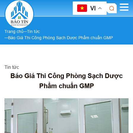
VI
Trang chủ
Tin tức
Báo Giá Thi Công Phòng Sạch Dược Phẩm chuẩn GMP
Tin tức
Báo Giá Thi Công Phòng Sạch Dược
Phẩm chuẩn GMP