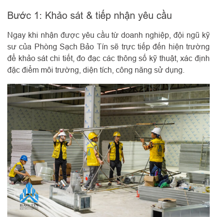
Bước 1: Khảo sát & tiếp nhận yêu cầu
Ngay khi nhận được yêu cầu từ doanh nghiệp, đội ngũ kỹ
sư của Phòng Sạch Bảo Tín sẽ trực tiếp đến hiện trường
để khảo sát chi tiết, đo đạc các thông số kỹ thuật, xác định
đặc điểm môi trường, diện tích, công năng sử dụng.