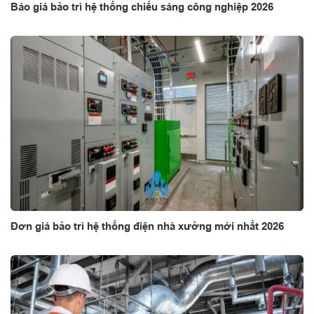
Báo giá bảo trì hệ thống chiếu sáng công nghiệp 2026
Đơn giá bảo trì hệ thống điện nhà xưởng mới nhất 2026