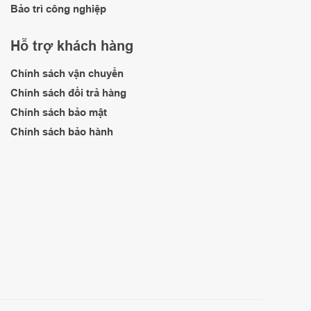
Bảo trì công nghiệp
Hỗ trợ khách hàng
Chính sách vận chuyển
Chính sách đổi trả hàng
Chính sách bảo mật
Chính sách bảo hành