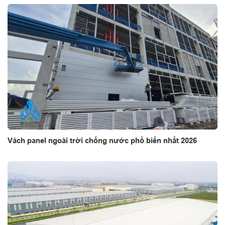
Vách panel ngoài trời chống nước phổ biến nhất 2026