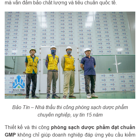
mà vẫn đảm bảo chất lượng và tiêu chuẩn quốc tế.
Bảo Tín – Nhà thầu thi công phòng sạch dược phẩm
chuyên nghiệp, uy tín 15 năm
Thiết kế và thi công
phòng sạch dược phẩm đạt chuẩn
GMP
không chỉ giúp doanh nghiệp đáp ứng yêu cầu kiểm