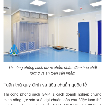
Thi công phòng sạch dược phẩm nhàm đảm bảo chất
lượng và an toàn sản phẩm
Tuân thủ quy định và tiêu chuẩn quốc tế
Thi công phòng sạch GMP là cách doanh nghiệp chứng
minh năng lực sản xuất đạt chuẩn toàn cầu. Việc tuân thủ