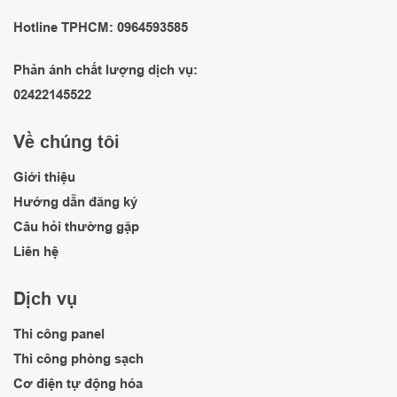
Hotline TPHCM: 0964593585
Phản ánh chất lượng dịch vụ:
02422145522
Về chúng tôi
Giới thiệu
Hướng dẫn đăng ký
Câu hỏi thường gặp
Liên hệ
Dịch vụ
Thi công panel
Thi công phòng sạch
Cơ điện tự động hóa