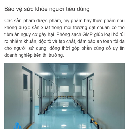
Bảo vệ sức khỏe người tiêu dùng
Các sản phẩm dược phẩm, mỹ phẩm hay thực phẩm nếu
không được sản xuất trong môi trường đạt chuẩn có thể
tiềm ẩn nguy cơ gây hại. Phòng sạch GMP giúp loại bỏ rủi
ro nhiễm khuẩn, độc tố và tạp chất, đảm bảo an toàn tối đa
cho người sử dụng, đồng thời góp phần củng cố uy tín
doanh nghiệp trên thị trường.