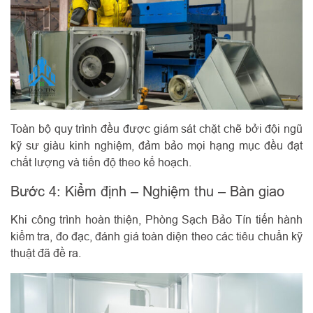
Toàn bộ quy trình đều được giám sát chặt chẽ bởi đội ngũ
kỹ sư giàu kinh nghiệm, đảm bảo mọi hạng mục đều đạt
chất lượng và tiến độ theo kế hoạch.
Bước 4: Kiểm định – Nghiệm thu – Bàn giao
Khi công trình hoàn thiện, Phòng Sạch Bảo Tín tiến hành
kiểm tra, đo đạc, đánh giá toàn diện theo các tiêu chuẩn kỹ
thuật đã đề ra.