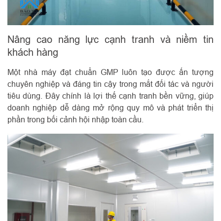
Nâng cao năng lực cạnh tranh và niềm tin
khách hàng
Một nhà máy đạt chuẩn GMP luôn tạo được ấn tượng
chuyên nghiệp và đáng tin cậy trong mắt đối tác và người
tiêu dùng. Đây chính là lợi thế cạnh tranh bền vững, giúp
doanh nghiệp dễ dàng mở rộng quy mô và phát triển thị
phần trong bối cảnh hội nhập toàn cầu.