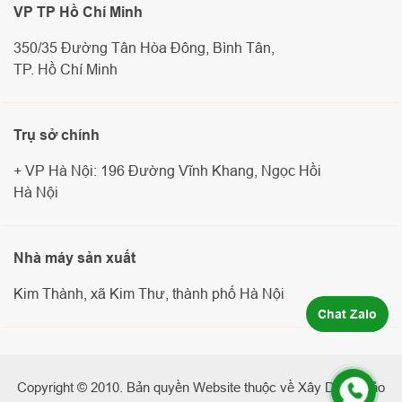
VP TP Hồ Chí Minh
350/35 Đường Tân Hòa Đông, Bình Tân,
TP. Hồ Chí Minh
Trụ sở chính
+ VP Hà Nội: 196 Đường Vĩnh Khang, Ngọc Hồi
Hà Nội
Nhà máy sản xuất
Kim Thành, xã Kim Thư, thành phố Hà Nội
Chat Zalo
Copyright © 2010. Bản quyền Website thuộc về Xây Dựng Bảo