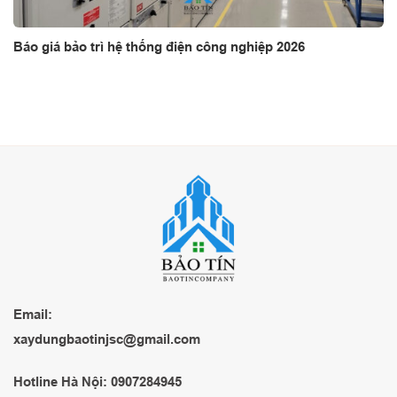
Báo giá bảo trì hệ thống điện công nghiệp 2026
Email:
xaydungbaotinjsc@gmail.com
Hotline Hà Nội: 0907284945