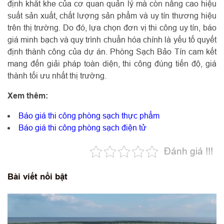
định khắt khe của cơ quan quản lý mà còn nâng cao hiệu
suất sản xuất, chất lượng sản phẩm và uy tín thương hiệu
trên thị trường. Do đó, lựa chọn đơn vị thi công uy tín, báo
giá minh bạch và quy trình chuẩn hóa chính là yếu tố quyết
định thành công của dự án. Phòng Sạch Bảo Tín cam kết
mang đến giải pháp toàn diện, thi công đúng tiến độ, giá
thành tối ưu nhất thị trường.
Xem thêm:
Báo giá thi công phòng sạch thực phẩm
Báo giá thi công phòng sạch điện tử
Đánh giá !!!
Bài viết nổi bật