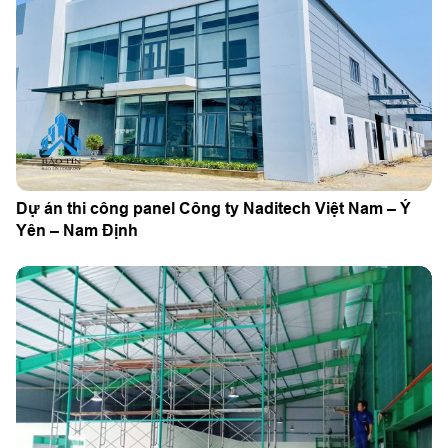
Dự án thi công panel Công ty Naditech Việt Nam – Ý
Yên – Nam Định