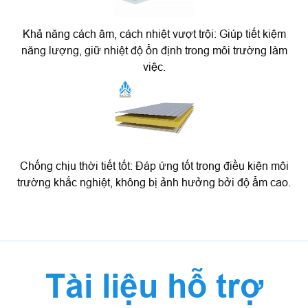
Khả năng cách âm, cách nhiệt vượt trội: Giúp tiết kiệm
năng lượng, giữ nhiệt độ ổn định trong môi trường làm
việc.
Chống chịu thời tiết tốt: Đáp ứng tốt trong điều kiện môi
trường khắc nghiệt, không bị ảnh hưởng bởi độ ẩm cao.
Tài liệu hỗ trợ