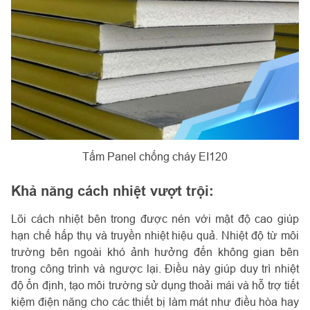
Tấm Panel chống cháy EI120
Khả năng cách nhiệt vượt trội:
Lõi cách nhiệt bên trong được nén với mật độ cao giúp
hạn chế hấp thụ và truyền nhiệt hiệu quả. Nhiệt độ từ môi
trường bên ngoài khó ảnh hưởng đến không gian bên
trong công trình và ngược lại. Điều này giúp duy trì nhiệt
độ ổn định, tạo môi trường sử dụng thoải mái và hỗ trợ tiết
kiệm điện năng cho các thiết bị làm mát như điều hòa hay