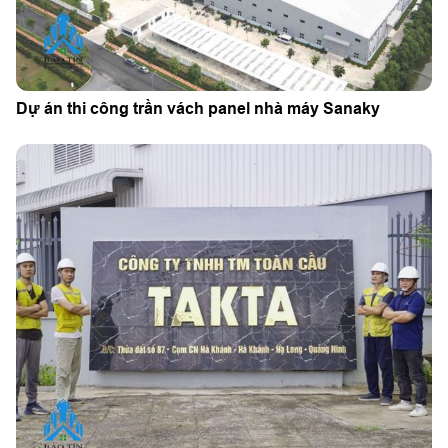
Dự án thi công trần vách panel nhà máy Sanaky