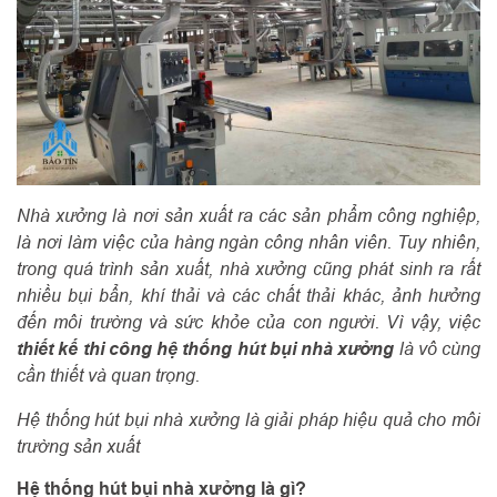
Nhà xưởng là nơi sản xuất ra các sản phẩm công nghiệp,
là nơi làm việc của hàng ngàn công nhân viên. Tuy nhiên,
trong quá trình sản xuất, nhà xưởng cũng phát sinh ra rất
nhiều bụi bẩn, khí thải và các chất thải khác, ảnh hưởng
đến môi trường và sức khỏe của con người. Vì vậy, việc
thiết kế thi công hệ thống hút bụi nhà xưởng
là vô cùng
cần thiết và quan trọng.
Hệ thống hút bụi nhà xưởng là giải pháp hiệu quả cho môi
trường sản xuất
Hệ thống hút bụi nhà xưởng là gì?