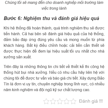
Chúng tôi sẽ mang đến cho doanh nghiệp môi trường làm
việc trong lành
Bước 6: Nghiệm thu và đánh giá hiệu quả
Khi hệ thống đã hoàn thành, quá trình nghiệm thu sẽ được
tiến hành. Cả hai bên sẽ đánh giá hiệu quả của hệ thống,
đảm bảo đáp ứng đúng yêu cầu và mong muốn từ phía
khách hàng. Bất kỳ điều chỉnh hoặc cải tiến cần thiết sẽ
được thực hiện để đem lại hiệu suất tối ưu nhất cho nhà
xưởng sản xuất.
Trên đây là những thông tin chi tiết về thiết kế thi công hệ
thống hút bụi nhà xưởng. Nếu có nhu cầu hãy liên hệ với
chúng tôi để được tư vấn và báo giá chi tiết. Xây dựng Bảo
Tín là đơn vị uy tín, chuyên nghiệp trong lĩnh vực, có nhiều
năm kinh nghiệm và đội ngũ kỹ sư chất lượng cao.
Đánh giá !!!