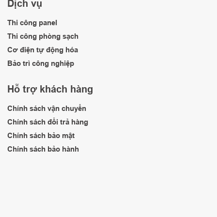
Dịch vụ
Thi công panel
Thi công phòng sạch
Cơ điện tự động hóa
Bảo trì công nghiệp
Hỗ trợ khách hàng
Chính sách vận chuyển
Chính sách đổi trả hàng
Chính sách bảo mật
Chính sách bảo hành