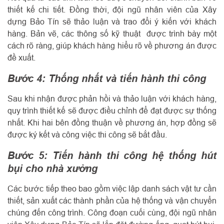
thiết kế chi tiết. Đồng thời, đội ngũ nhân viên của Xây
dựng Bảo Tín sẽ thảo luận và trao đổi ý kiến với khách
hàng. Bản vẽ, các thông số kỹ thuật được trình bày một
cách rõ ràng, giúp khách hàng hiểu rõ về phương án được
đề xuất.
Bước 4: Thống nhất và tiến hành thi công
Sau khi nhận được phản hồi và thảo luận với khách hàng,
quy trình thiết kế sẽ được điều chỉnh để đạt được sự thống
nhất. Khi hai bên đồng thuận về phương án, hợp đồng sẽ
được ký kết và công việc thi công sẽ bắt đầu.
Bước 5: Tiến hành thi công hệ thống hút
bụi cho nhà xưởng
Các bước tiếp theo bao gồm việc lập danh sách vật tư cần
thiết, sản xuất các thành phần của hệ thống và vận chuyển
chúng đến công trình. Công đoạn cuối cùng, đội ngũ nhân