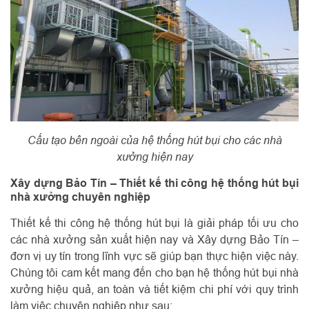
Cấu tạo bên ngoài của hệ thống hút bụi cho các nhà
xưởng hiện nay
Xây dựng Bảo Tín – Thiết kế thi công hệ thống hút bụi
nhà xưởng chuyên nghiệp
Thiết kế thi công hệ thống hút bụi là giải pháp tối ưu cho
các nhà xưởng sản xuất hiện nay và Xây dựng Bảo Tín –
đơn vị uy tín trong lĩnh vực sẽ giúp bạn thực hiện việc này.
Chúng tôi cam kết mang đến cho bạn hệ thống hút bụi nhà
xưởng hiệu quả, an toàn và tiết kiệm chi phí với quy trình
làm việc chuyên nghiệp như sau: