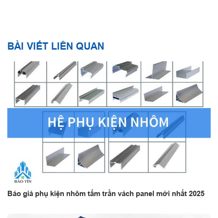
BÀI VIẾT LIÊN QUAN
Báo giá phụ kiện nhôm tấm trần vách panel mới nhất 2025