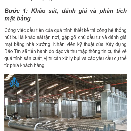
Bước 1: Khảo sát, đánh giá và phân tích
mặt bằng
Công việc đầu tiên của quá trình thiết kế thi công hệ thống
hút bụi là khảo sát tận nơi, gặp gỡ chủ đầu tư và đánh giá
mặt bằng nhà xưởng. Nhân viên kỹ thuật của Xây dựng
Bảo Tín sẽ tiến hành đo đạc và thu thập thông tin cụ thể về
quá trình sản xuất, vị trí cần xử lý bụi và các yêu cầu cụ thể
từ phía khách hàng.