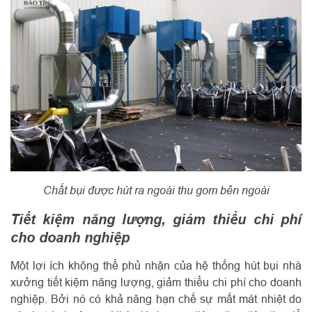
Chất bụi được hút ra ngoài thu gom bên ngoài
Tiết kiệm năng lượng, giảm thiểu chi phí
cho doanh nghiệp
Một lợi ích không thể phủ nhận của hệ thống hút bụi nhà
xưởng tiết kiệm năng lượng, giảm thiểu chi phí cho doanh
nghiệp. Bởi nó có khả năng hạn chế sự mất mát nhiệt do