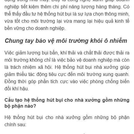
nghiệp tiết kiệm thêm chi phí năng lượng hàng tháng. Có
thể thấy đầu tư hệ thống hút bụi là sự lựa chọn thông minh,
vừa tốt cho môi trường lại vừa mang lại hiệu quả kinh tế
bền vững cho doanh nghiệp.
Chung tay bảo vệ môi trường khỏi ô nhiễm
Việc giảm lượng bụi bẩn, khí thải và chất thải được thải ra
môi trường không chỉ là việc bảo vệ doanh nghiệp mà còn
là trách nhiệm xã hội. Hệ thống hút bụi nhà xưởng giúp
giảm thiểu tác động tiêu cực đến môi trường xung quanh.
Đồng thời góp phần tích cực vào việc phòng chống biến
đổi khí hậu.
Cấu tạo hệ thống hút bụi cho nhà xưởng gồm những
bộ phận nào?
Hệ thống hút bụi cho nhà xưởng gồm những bộ phận
chính sau: