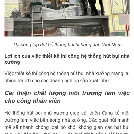
Thi công lắp đặt hệ thống hút bị hàng đầu Việt Nam
Lợi ích của việc thiết kế thi công hệ thống hút bụi nhà
xưởng
Việc thiết kế thi công hệ thống hút bụi nhà xưởng mang lại
nhiều lợi ích cho các doanh nghiệp sản xuất, như:
Cải thiện chất lượng môi trường làm việc
cho công nhân viên
Hệ thống hút bụi nhà xưởng giúp cải thiện đáng kể môi
trường làm việc bên trong nhà xưởng. Các quạt hút mạnh
mẽ sẽ nhanh chóng loại bỏ khỏi không gian các hạt bụi