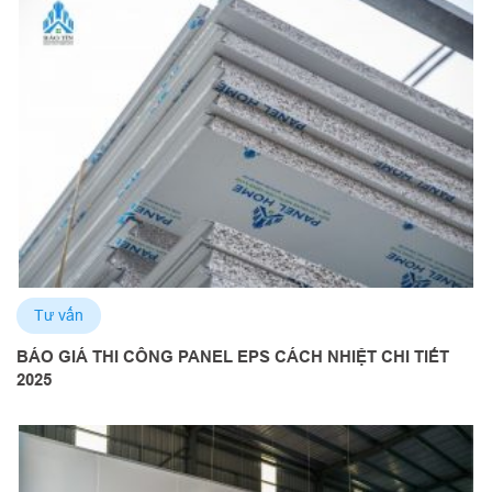
Tư vấn
BÁO GIÁ THI CÔNG PANEL EPS CÁCH NHIỆT CHI TIẾT
2025