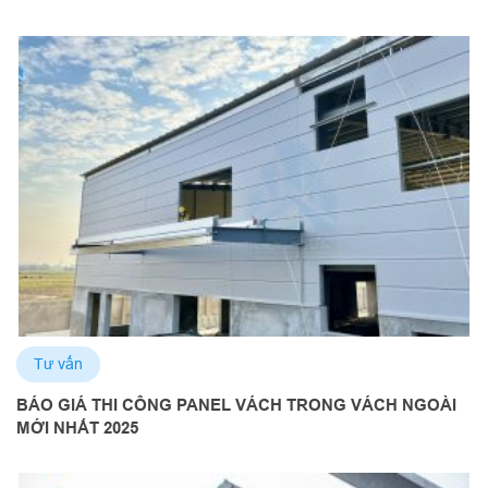
Tư vấn
BÁO GIÁ THI CÔNG PANEL VÁCH TRONG VÁCH NGOÀI
MỚI NHẤT 2025