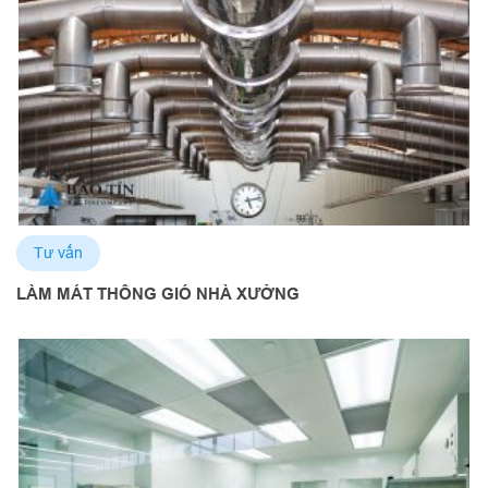
Tư vấn
LÀM MÁT THÔNG GIÓ NHÀ XƯỞNG