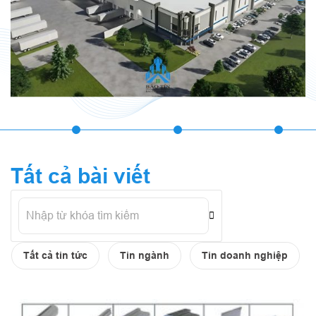
Tất cả bài viết
Tất cả tin tức
Tin ngành
Tin doanh nghiệp