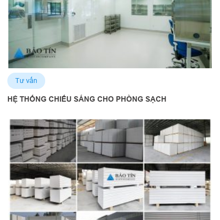
Tư vấn
HỆ THỐNG CHIẾU SÁNG CHO PHÒNG SẠCH